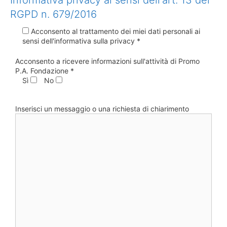
Informativa privacy ai sensi dell'art. 13 del
RGPD n. 679/2016
Acconsento al trattamento dei miei dati personali ai
sensi dell'informativa sulla privacy *
Acconsento a ricevere informazioni sull'attività di Promo
P.A. Fondazione *
Sì
No
Inserisci un messaggio o una richiesta di chiarimento