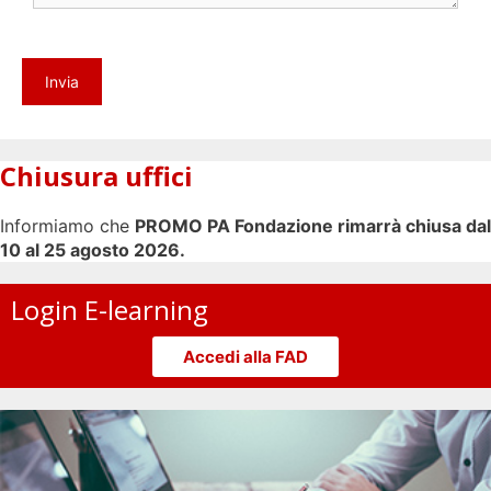
Chiusura uffici
Informiamo che
PROMO PA Fondazione rimarrà chiusa dal
10 al 25 agosto 2026.
Login E-learning
Accedi alla FAD