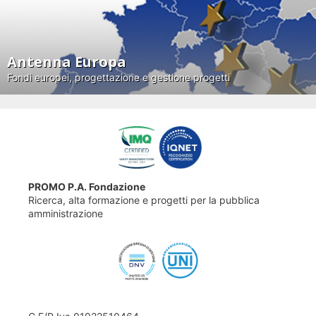
Antenna Europa
Fondi europei, progettazione e gestione progetti
PROMO P.A. Fondazione
Ricerca, alta formazione e progetti per la pubblica
amministrazione