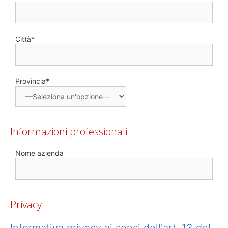
Città*
Provincia*
Informazioni professionali
Nome azienda
Privacy