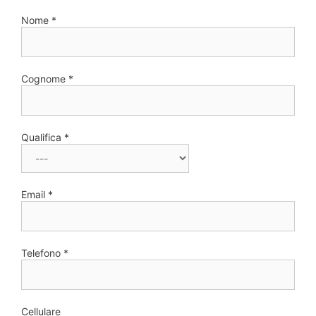
Nome *
Cognome *
Qualifica *
Email *
Telefono *
Cellulare