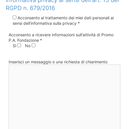
Informativa privacy ai sensi dell'art. 13 del
RGPD n. 679/2016
Acconsento al trattamento dei miei dati personali ai
sensi dell'informativa sulla privacy *
Acconsento a ricevere informazioni sull'attività di Promo
P.A. Fondazione *
Sì
No
Inserisci un messaggio o una richiesta di chiarimento