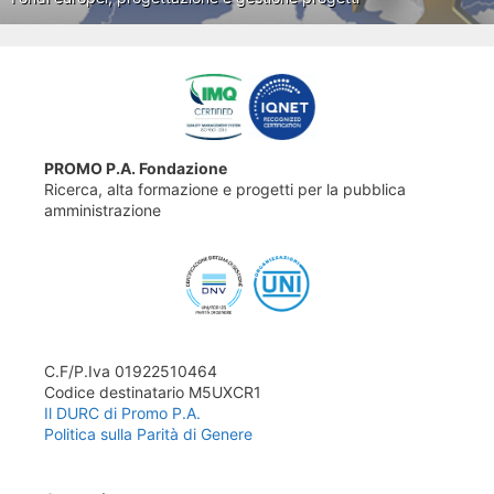
PROMO P.A. Fondazione
Ricerca, alta formazione e progetti per la pubblica
amministrazione
C.F/P.Iva 01922510464
Codice destinatario M5UXCR1
Il DURC di Promo P.A.
Politica sulla Parità di Genere