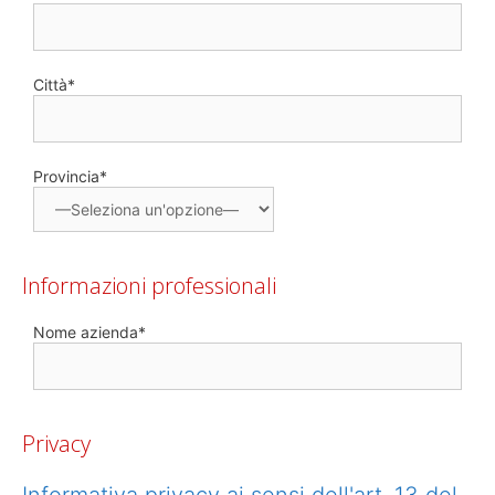
Città*
Provincia*
Informazioni professionali
Nome azienda*
Privacy