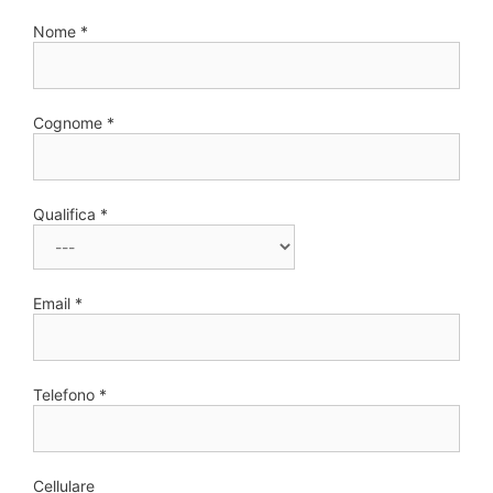
Nome *
Cognome *
Qualifica *
Email *
Telefono *
Cellulare