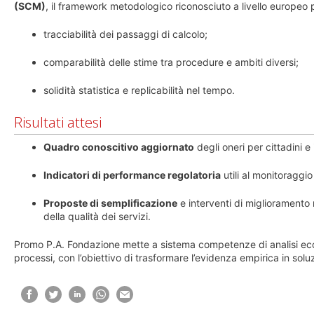
(SCM)
, il framework metodologico riconosciuto a livello europeo p
tracciabilità dei passaggi di calcolo;
comparabilità delle stime tra procedure e ambiti diversi;
solidità statistica e replicabilità nel tempo.
Risultati attesi
Quadro conoscitivo aggiornato
degli oneri per cittadini 
Indicatori di performance regolatoria
utili al monitoraggio
Proposte di semplificazione
e interventi di miglioramento 
della qualità dei servizi.
Promo P.A. Fondazione mette a sistema competenze di analisi econ
processi, con l’obiettivo di trasformare l’evidenza empirica in so