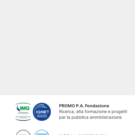
PROMO P.A. Fondazione
Ricerca, alta formazione e progetti
per la pubblica amministrazione