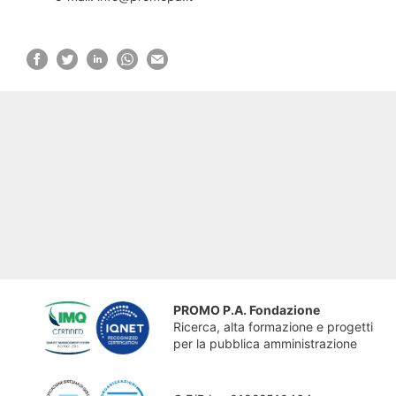
PROMO P.A. Fondazione
Ricerca, alta formazione e progetti
per la pubblica amministrazione