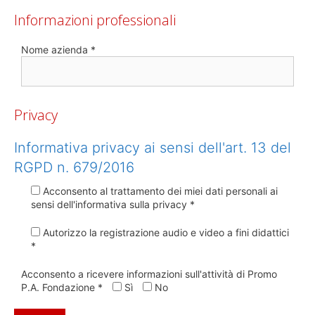
Informazioni professionali
Nome azienda *
Privacy
Informativa privacy ai sensi dell'art. 13 del
RGPD n. 679/2016
Acconsento al trattamento dei miei dati personali ai
sensi dell'informativa sulla privacy *
Autorizzo la registrazione audio e video a fini didattici
*
Acconsento a ricevere informazioni sull'attività di Promo
P.A. Fondazione *
Sì
No