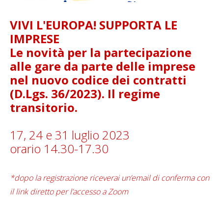
VIVI L'EUROPA! SUPPORTA LE
IMPRESE
Le novità per la partecipazione
alle gare da parte delle imprese
nel nuovo codice dei contratti
(D.Lgs. 36/2023). Il regime
transitorio.
17, 24 e 31 luglio 2023
orario 14.30-17.30
*dopo la registrazione riceverai un’email di conferma con
il link diretto per l’accesso a Zoom