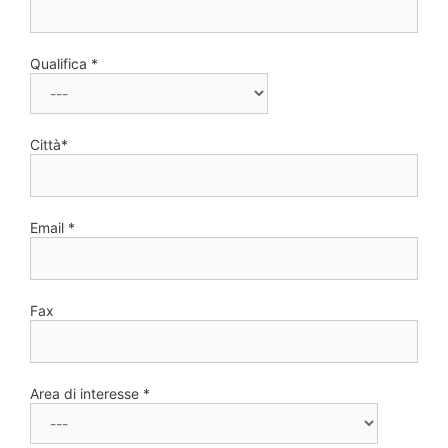
Qualifica *
Città*
Email *
Fax
Area di interesse *