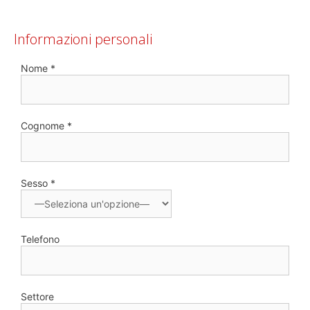
Informazioni personali
Nome *
Cognome *
Sesso *
Telefono
Settore