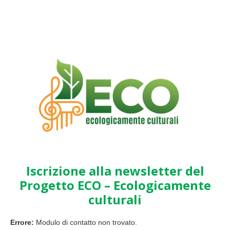
Iscrizione alla newsletter del
Progetto ECO – Ecologicamente
culturali
Errore:
Modulo di contatto non trovato.